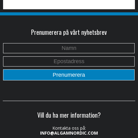
Prenumerera på vårt nyhetsbrev
Vill du ha mer information?
Kontakta oss på:
INFO@ALGAMNORDIC.COM