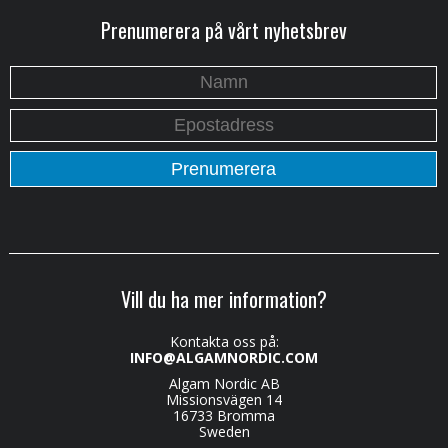
Prenumerera på vårt nyhetsbrev
Vill du ha mer information?
Kontakta oss på:
INFO@ALGAMNORDIC.COM
Algam Nordic AB
Missionsvägen 14
16733 Bromma
Sweden