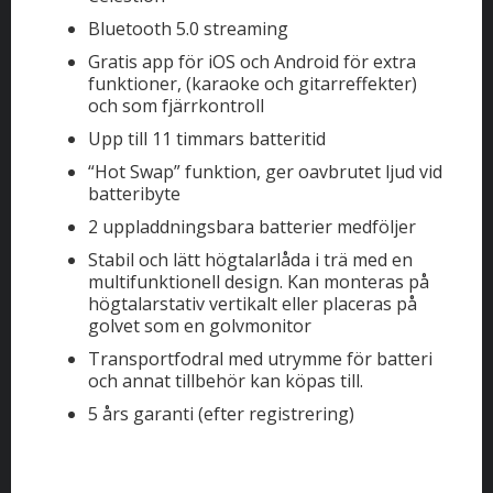
Bluetooth 5.0 streaming
Gratis app för iOS och Android för extra
funktioner, (karaoke och gitarreffekter)
och som fjärrkontroll
Upp till 11 timmars batteritid
“Hot Swap” funktion, ger oavbrutet ljud vid
batteribyte
2 uppladdningsbara batterier medföljer
Stabil och lätt högtalarlåda i trä med en
multifunktionell design. Kan monteras på
högtalarstativ vertikalt eller placeras på
golvet som en golvmonitor
Transportfodral med utrymme för batteri
och annat tillbehör kan köpas till.
5 års garanti (efter registrering)