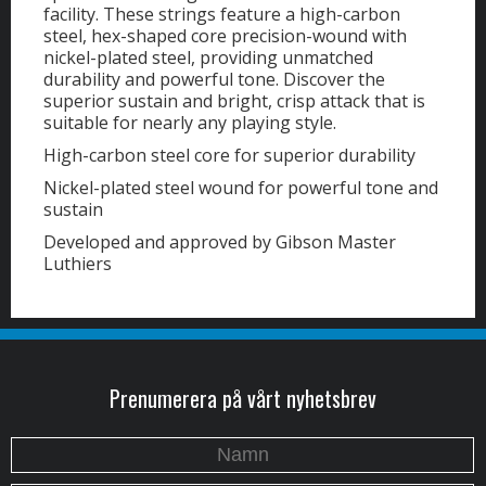
facility. These strings feature a high-carbon
steel, hex-shaped core precision-wound with
nickel-plated steel, providing unmatched
durability and powerful tone. Discover the
superior sustain and bright, crisp attack that is
suitable for nearly any playing style.
High-carbon steel core for superior durability
Nickel-plated steel wound for powerful tone and
sustain
Developed and approved by Gibson Master
Luthiers
Prenumerera på vårt nyhetsbrev