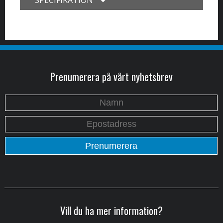
SPECIFIKATION
Prenumerera på vårt nyhetsbrev
Vill du ha mer information?