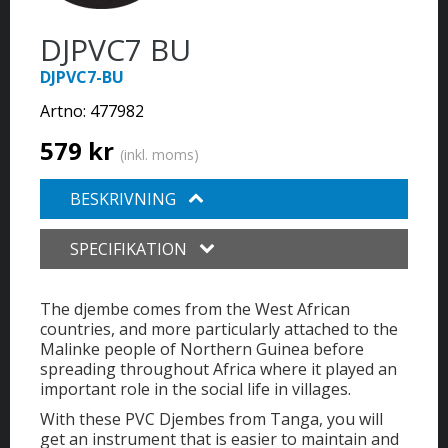
DJPVC7 BU
DJPVC7-BU
Artno:
477982
579 kr
(inkl. moms)
BESKRIVNING
SPECIFIKATION
The djembe comes from the West African
countries, and more particularly attached to the
Malinke people of Northern Guinea before
spreading throughout Africa where it played an
important role in the social life in villages.
With these PVC Djembes from Tanga, you will
get an instrument that is easier to maintain and