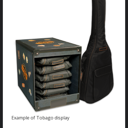
Example of Tobago display