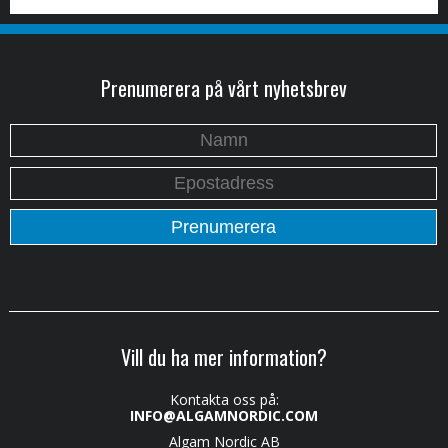
Prenumerera på vårt nyhetsbrev
Vill du ha mer information?
Kontakta oss på:
INFO@ALGAMNORDIC.COM
Algam Nordic AB