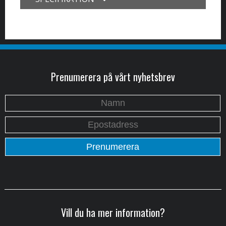
Prenumerera på vårt nyhetsbrev
Vill du ha mer information?