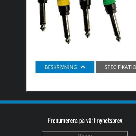
BESKRIVNING
SPECIFIKATI
Prenumerera på vårt nyhetsbrev