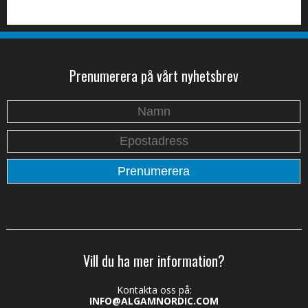
Prenumerera på vårt nyhetsbrev
Vill du ha mer information?
Kontakta oss på:
INFO@ALGAMNORDIC.COM