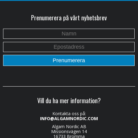
Prenumerera på vårt nyhetsbrev
Vill du ha mer information?
Kontakta oss på:
INFO@ALGAMNORDIC.COM
Algam Nordic AB
Missionsvägen 14
16733 Bromma