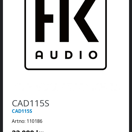
CAD115S
CAD115S
Artno:
110186