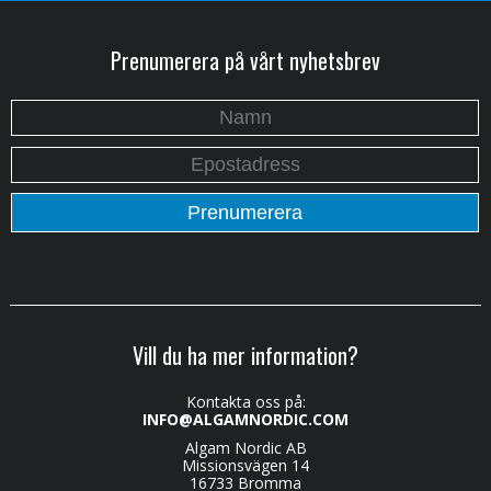
Prenumerera på vårt nyhetsbrev
Vill du ha mer information?
Kontakta oss på:
INFO@ALGAMNORDIC.COM
Algam Nordic AB
Missionsvägen 14
16733 Bromma