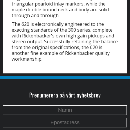
triangular pearloid inlay markers, while the
maple double bound neck and body are solid
through and through.
The 620 is electronically engineered to the
exacting standards of the 300 series, complete
with Rickenbacker's own high gain pickups and
stereo output. Successfully retaining the balance
from the original specifications, the 620 is
another fine example of Rickenbacker quality
workmanship.
Prenumerera på vårt nyhetsbrev