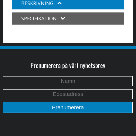
BESKRIVNING
SPECIFIKATION
Prenumerera på vårt nyhetsbrev