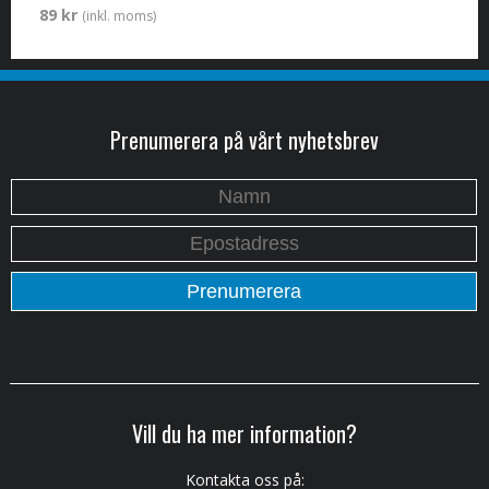
89 kr
(inkl. moms)
Prenumerera på vårt nyhetsbrev
Vill du ha mer information?
Kontakta oss på: