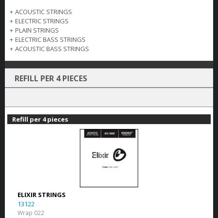
+
ACOUSTIC STRINGS
+
ELECTRIC STRINGS
+
PLAIN STRINGS
+
ELECTRIC BASS STRINGS
+
ACOUSTIC BASS STRINGS
REFILL PER 4 PIECES
Refill per 4 pieces
ELIXIR STRINGS
13122
Wrap 022