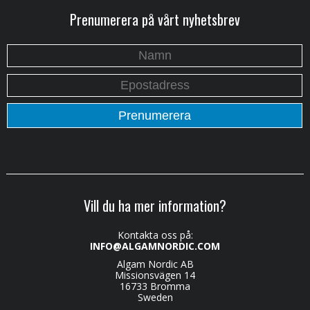
Prenumerera på vårt nyhetsbrev
Vill du ha mer information?
Kontakta oss på:
INFO@ALGAMNORDIC.COM
Algam Nordic AB
Missionsvägen 14
16733 Bromma
Sweden