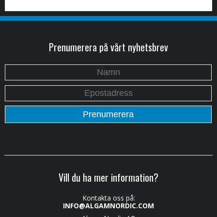
Prenumerera på vårt nyhetsbrev
Vill du ha mer information?
Kontakta oss på:
INFO@ALGAMNORDIC.COM