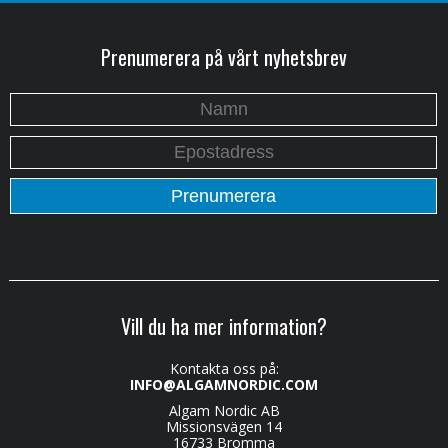
Prenumerera på vårt nyhetsbrev
Vill du ha mer information?
Kontakta oss på:
INFO@ALGAMNORDIC.COM
Algam Nordic AB
Missionsvägen 14
16733 Bromma