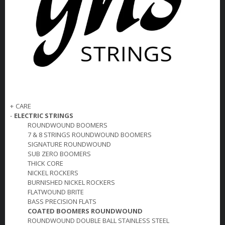
+
CARE
-
ELECTRIC STRINGS
ROUNDWOUND BOOMERS
7 & 8 STRINGS ROUNDWOUND BOOMERS
SIGNATURE ROUNDWOUND
SUB ZERO BOOMERS
THICK CORE
NICKEL ROCKERS
BURNISHED NICKEL ROCKERS
FLATWOUND BRITE
BASS PRECISION FLATS
COATED BOOMERS ROUNDWOUND
ROUNDWOUND DOUBLE BALL STAINLESS STEEL