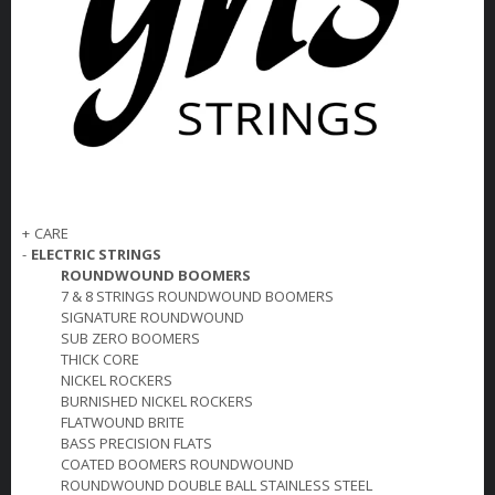
+
CARE
-
ELECTRIC STRINGS
ROUNDWOUND BOOMERS
7 & 8 STRINGS ROUNDWOUND BOOMERS
SIGNATURE ROUNDWOUND
SUB ZERO BOOMERS
THICK CORE
NICKEL ROCKERS
BURNISHED NICKEL ROCKERS
FLATWOUND BRITE
BASS PRECISION FLATS
COATED BOOMERS ROUNDWOUND
ROUNDWOUND DOUBLE BALL STAINLESS STEEL