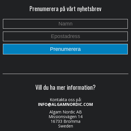
Prenumerera på vårt nyhetsbrev
Vill du ha mer information?
Kontakta oss på:
INFO@ALGAMNORDIC.COM
Algam Nordic AB
Missionsvägen 14
16733 Bromma
Sweden