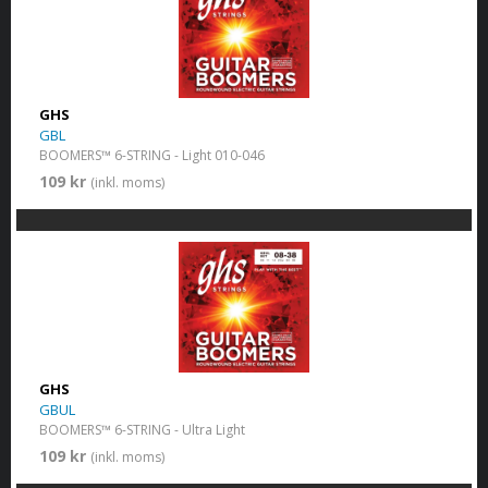
GHS
GBL
BOOMERS™ 6-STRING - Light 010-046
109 kr
(inkl. moms)
GHS
GBUL
BOOMERS™ 6-STRING - Ultra Light
109 kr
(inkl. moms)