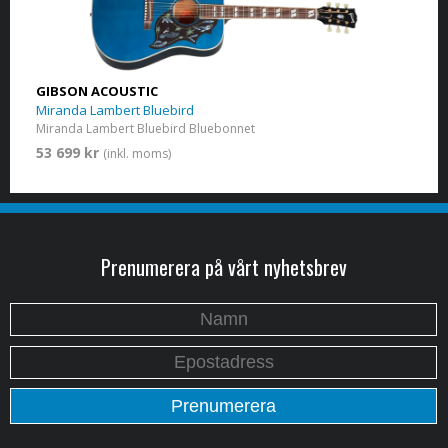
GIBSON ACOUSTIC
Miranda Lambert Bluebird
Miranda Lambert Bluebird Bluebonnet
53 699 kr
(inkl. moms)
Prenumerera på vårt nyhetsbrev