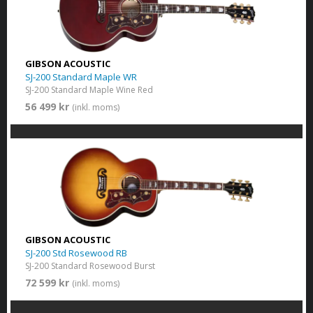
GIBSON ACOUSTIC
SJ-200 Standard Maple WR
SJ-200 Standard Maple Wine Red
56 499 kr
(inkl. moms)
GIBSON ACOUSTIC
SJ-200 Std Rosewood RB
SJ-200 Standard Rosewood Burst
72 599 kr
(inkl. moms)