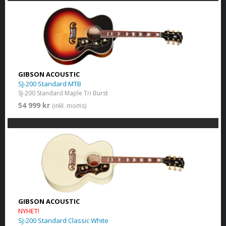
GIBSON ACOUSTIC
SJ-200 Standard MTB
SJ-200 Standard Maple Tri Burst
54 999 kr
(inkl. moms)
GIBSON ACOUSTIC
NYHET!
SJ-200 Standard Classic White