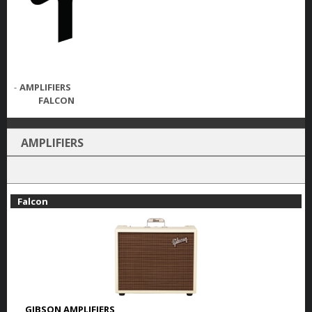
-
AMPLIFIERS
FALCON
AMPLIFIERS
Falcon
GIBSON AMPLIFIERS