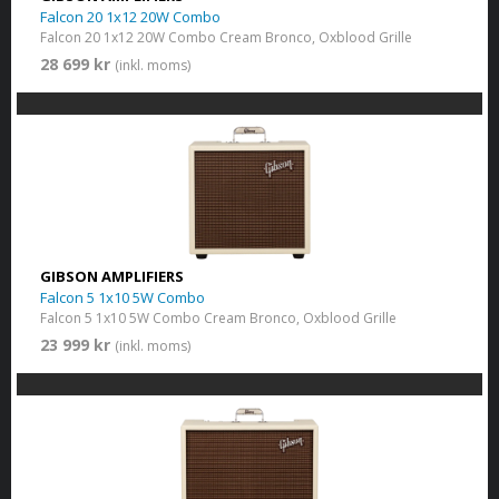
Falcon 20 1x12 20W Combo
Falcon 20 1x12 20W Combo Cream Bronco, Oxblood Grille
28 699 kr
(inkl. moms)
GIBSON AMPLIFIERS
Falcon 5 1x10 5W Combo
Falcon 5 1x10 5W Combo Cream Bronco, Oxblood Grille
23 999 kr
(inkl. moms)