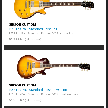
GIBSON CUSTOM
1958 Les Paul Standard Reissue LB
1958 Les Paul Standard Reissue VOS Lemon Burst
61 599 kr
(inkl. moms)
GIBSON CUSTOM
1958 Les Paul Standard Reissue VOS BB
1958 Les Paul Standard Reissue VOS Bourbon Burst
61 599 kr
(inkl. moms)