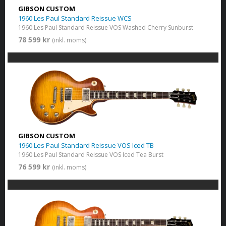
GIBSON CUSTOM
1960 Les Paul Standard Reissue WCS
1960 Les Paul Standard Reissue VOS Washed Cherry Sunburst
78 599 kr
(inkl. moms)
GIBSON CUSTOM
1960 Les Paul Standard Reissue VOS Iced TB
1960 Les Paul Standard Reissue VOS Iced Tea Burst
76 599 kr
(inkl. moms)