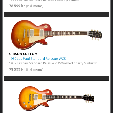
78 599 kr
(inkl. moms)
GIBSON CUSTOM
1959 Les Paul Standard Reissue WCS
1959 Les Paul Standard Reissue VOS Washed Cherry Sunburst
78 599 kr
(inkl. moms)