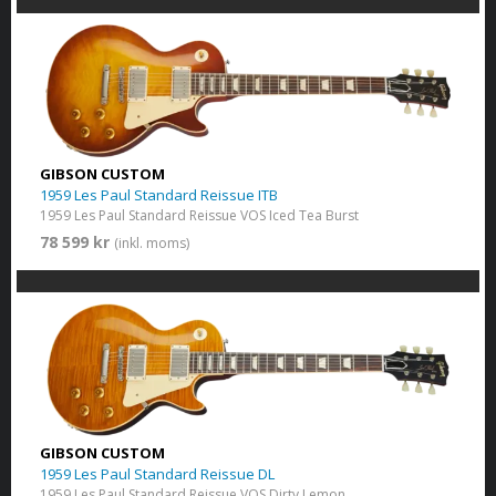
GIBSON CUSTOM
1959 Les Paul Standard Reissue ITB
1959 Les Paul Standard Reissue VOS Iced Tea Burst
78 599 kr
(inkl. moms)
GIBSON CUSTOM
1959 Les Paul Standard Reissue DL
1959 Les Paul Standard Reissue VOS Dirty Lemon