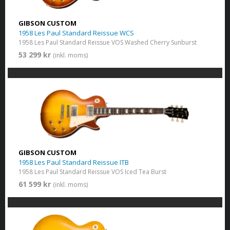
GIBSON CUSTOM
1958 Les Paul Standard Reissue WCS
1958 Les Paul Standard Reissue VOS Washed Cherry Sunburst
53 299 kr
(inkl. moms)
GIBSON CUSTOM
1958 Les Paul Standard Reissue ITB
1958 Les Paul Standard Reissue VOS Iced Tea Burst
61 599 kr
(inkl. moms)