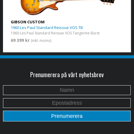
GIBSON CUSTOM
1960 Les Paul Standard Reissue VOS TB
1960 Les Paul Standard Reissue VOS Tangerine Burst
69 399 kr
(inkl. moms)
Prenumerera på vårt nyhetsbrev