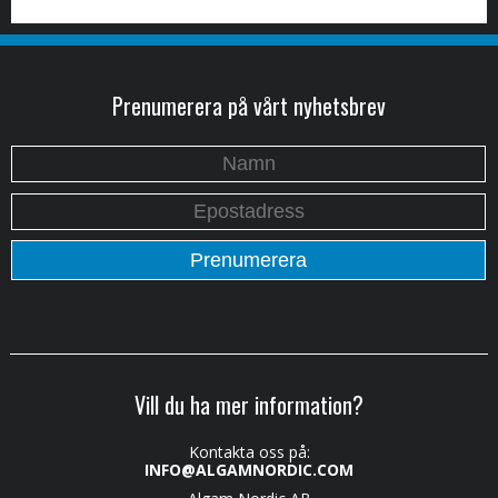
Prenumerera på vårt nyhetsbrev
Vill du ha mer information?
Kontakta oss på:
INFO@ALGAMNORDIC.COM