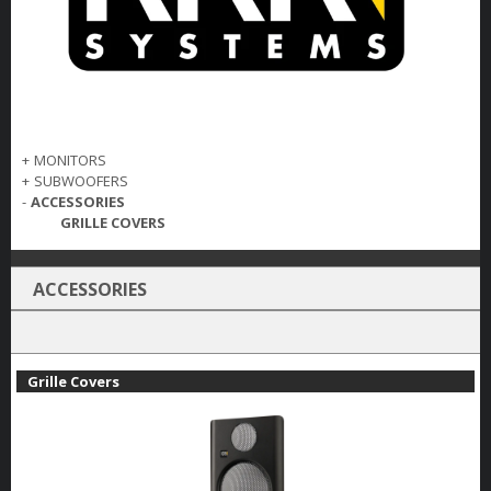
+
MONITORS
+
SUBWOOFERS
-
ACCESSORIES
GRILLE COVERS
ACCESSORIES
Grille Covers