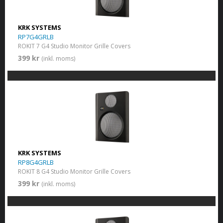
KRK SYSTEMS
RP7G4GRLB
ROKIT 7 G4 Studio Monitor Grille Covers
399 kr
(inkl. moms)
KRK SYSTEMS
RP8G4GRLB
ROKIT 8 G4 Studio Monitor Grille Covers
399 kr
(inkl. moms)