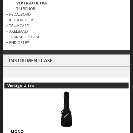
VERTIGO ULTRA
TILLBEHÖR
+
PEDALBORD
+
KEYBOARDCASE
+
TRUMCASE
+
AXELBAND
+
TRANSPORTCASE
+
END OF LIFE
INSTRUMENTCASE
Vertigo Ultra
MONO