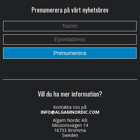
Prenumerera på vårt nyhetsbrev
Vill du ha mer information?
Kontakta oss på:
INFO@ALGAMNORDIC.COM
Algam Nordic AB
Missionsvägen 14
16733 Bromma
Sweden