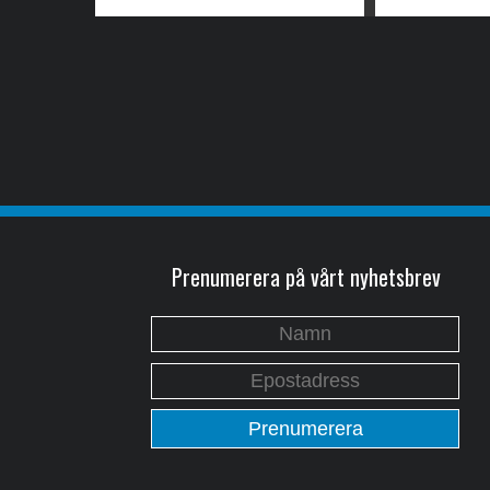
Prenumerera på vårt nyhetsbrev