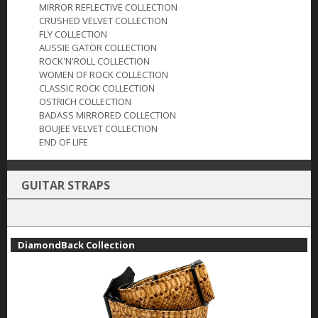
MIRROR REFLECTIVE COLLECTION
CRUSHED VELVET COLLECTION
FLY COLLECTION
AUSSIE GATOR COLLECTION
ROCK'N'ROLL COLLECTION
WOMEN OF ROCK COLLECTION
CLASSIC ROCK COLLECTION
OSTRICH COLLECTION
BADASS MIRRORED COLLECTION
BOUJEE VELVET COLLECTION
END OF LIFE
GUITAR STRAPS
DiamondBack Collection