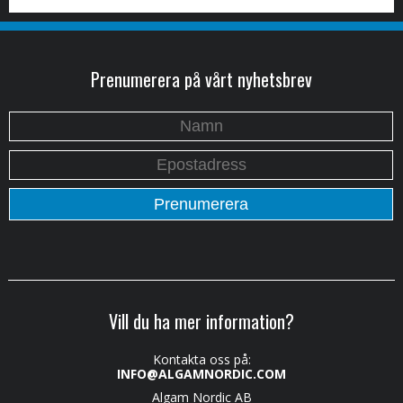
Prenumerera på vårt nyhetsbrev
Vill du ha mer information?
Kontakta oss på:
INFO@ALGAMNORDIC.COM
Algam Nordic AB