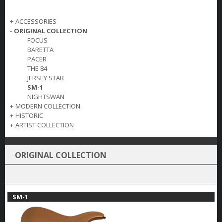
+
ACCESSORIES
-
ORIGINAL COLLECTION
FOCUS
BARETTA
PACER
THE 84
JERSEY STAR
SM-1
NIGHTSWAN
+
MODERN COLLECTION
+
HISTORIC
+
ARTIST COLLECTION
ORIGINAL COLLECTION
SM-1