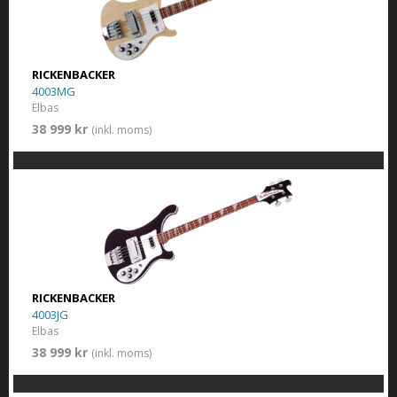
RICKENBACKER
4003MG
Elbas
38 999 kr
(inkl. moms)
RICKENBACKER
4003JG
Elbas
38 999 kr
(inkl. moms)