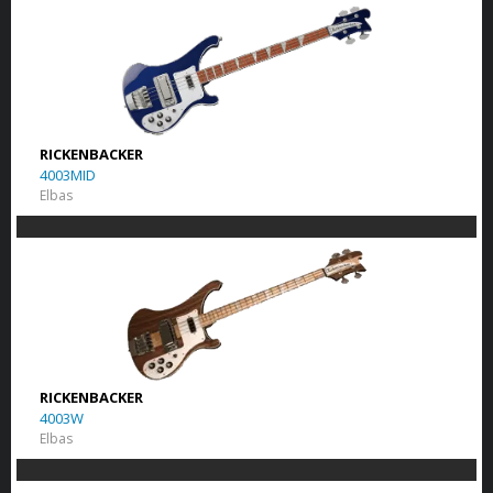
RICKENBACKER
4003MID
Elbas
RICKENBACKER
4003W
Elbas