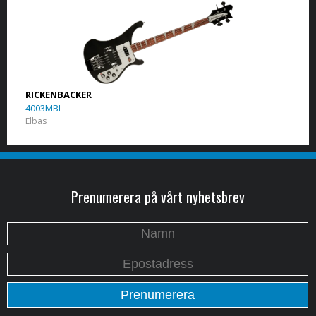
RICKENBACKER
4003MBL
Elbas
Prenumerera på vårt nyhetsbrev