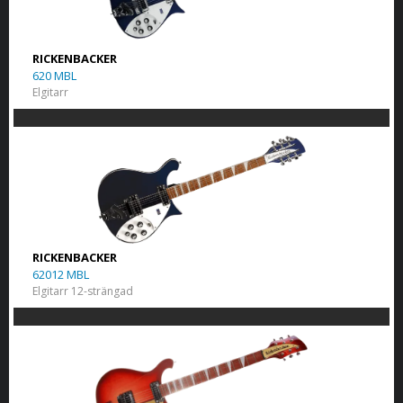
RICKENBACKER
620 MBL
Elgitarr
RICKENBACKER
62012 MBL
Elgitarr 12-strängad