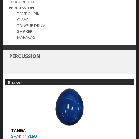
+
DIDGERIDOO
-
PERCUSSION
TAMBOURIN
CLAVE
TONGUE DRUM
SHAKER
MARACAS
PERCUSSION
Shaker
TANGA
SHAK 11 BLEU