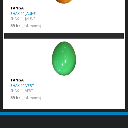
TANGA
SHAK 11 JAUNE
SHAK-11-JAUNE
69 kr
(inkl. moms)
TANGA
SHAK 11 VERT
SHAK-11-VERT
69 kr
(inkl. moms)