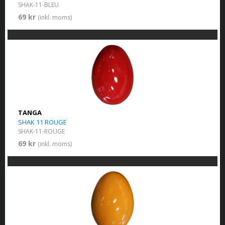
SHAK-11-BLEU
69 kr
(inkl. moms)
TANGA
SHAK 11 ROUGE
SHAK-11-ROUGE
69 kr
(inkl. moms)