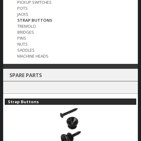
PICKUP SWITCHES
POTS
JACKS
STRAP BUTTONS
TREMOLO
BRIDGES
PINS
NUTS
SADDLES
MACHINE HEADS
SPARE PARTS
Strap Buttons