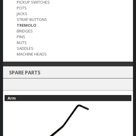
PICKUP SWITCHES
POTS
JACKS
STRAP BUTTONS
TREMOLO
BRIDGES
PINS
NUTS
SADDLES
MACHINE HEADS
SPARE PARTS
Arm