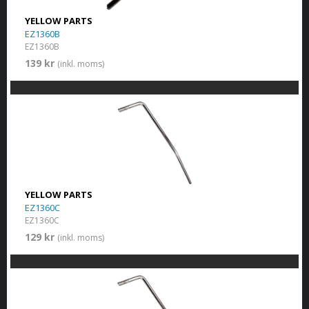
YELLOW PARTS
EZ1360B
EZ1360B
139 kr
(inkl. moms)
YELLOW PARTS
EZ1360C
EZ1360C
129 kr
(inkl. moms)