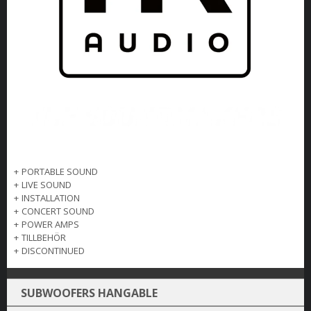
+
PORTABLE SOUND
+
LIVE SOUND
+
INSTALLATION
+
CONCERT SOUND
+
POWER AMPS
+
TILLBEHÖR
+
DISCONTINUED
SUBWOOFERS HANGABLE