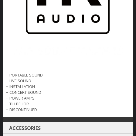
+
PORTABLE SOUND
+
LIVE SOUND
+
INSTALLATION
+
CONCERT SOUND
+
POWER AMPS
+
TILLBEHÖR
+
DISCONTINUED
ACCESSORIES