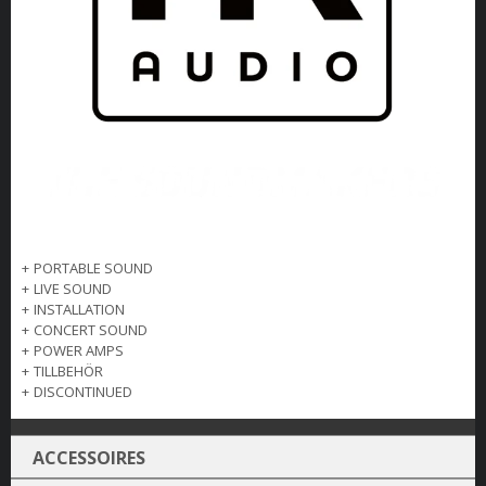
+
PORTABLE SOUND
+
LIVE SOUND
+
INSTALLATION
+
CONCERT SOUND
+
POWER AMPS
+
TILLBEHÖR
+
DISCONTINUED
ACCESSOIRES