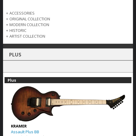
+
ACCESSORIES
+
ORIGINAL COLLECTION
+
MODERN COLLECTION
+
HISTORIC
+
ARTIST COLLECTION
PLUS
Plus
KRAMER
Assault Plus BB