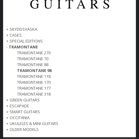
+
SKYDDSVÄSKA
+
CASES
+
SPECIAL EDITIONS
-
TRAMONTANE
TRAMONTANE 270
TRAMONTANE 70
TRAMONTANE 88
TRAMONTANE 98
TRAMONTANE 118
TRAMONTANE 170
TRAMONTANE 177
TRAMONTANE 318
+
GREEN GUITARS
+
ESCAPADE
+
SMART GUITARS
+
OCCITANIA
+
UKULELES & MINI GUITARS
+
OLDER MODELS