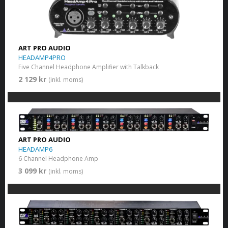
ART PRO AUDIO
HEADAMP4PRO
Five Channel Headphone Amplifier with Talkback
2 129 kr
(inkl. moms)
ART PRO AUDIO
HEADAMP6
6 Channel Headphone Amp
3 099 kr
(inkl. moms)