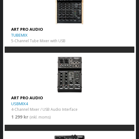
ART PRO AUDIO
TUBEMIX
5-Channel Tube Mixer with USB
ART PRO AUDIO
USBMIX4
4-Channel Mixer / USB Audio Interface
1 299 kr
(inkl. moms)