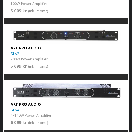
100W Power Amplifier
5 009 kr
(inkl. moms)
ART PRO AUDIO
SLA2
200W Power Amplifier
5 699 kr
(inkl. moms)
ART PRO AUDIO
SLA4
4x140W Power Amplifier
6 099 kr
(inkl. moms)