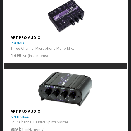
ART PRO AUDIO
PROMIX
Three Channel Microphone Mono Mixer
1 699 kr
(inkl. moms)
ART PRO AUDIO
SPLITMIX4
Four Channel Passive Splitter/Mixer
899 kr
(inkl. moms)