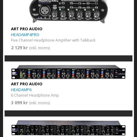
ART PRO AUDIO
HEADAMP4PRO
Five Channel Headphone Amplifier with Talkback
2 129 kr
(inkl. moms)
ART PRO AUDIO
HEADAMP6
6 Channel Headphone Amp
3 099 kr
(inkl. moms)