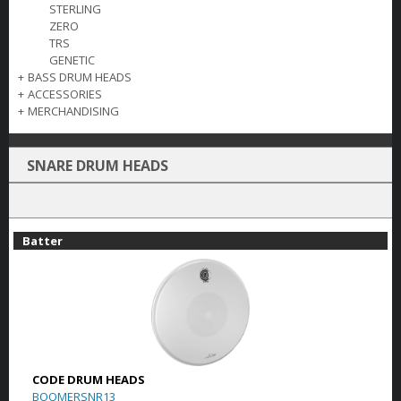
STERLING
ZERO
TRS
GENETIC
+
BASS DRUM HEADS
+
ACCESSORIES
+
MERCHANDISING
SNARE DRUM HEADS
Batter
CODE DRUM HEADS
BOOMERSNR13