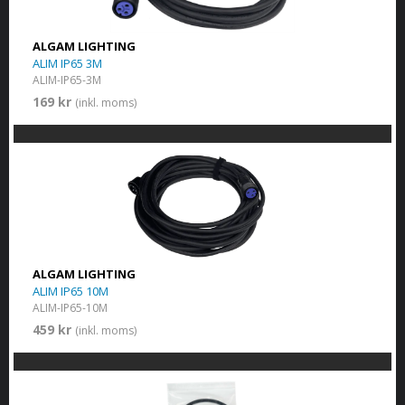
ALGAM LIGHTING
ALIM IP65 3M
ALIM-IP65-3M
169 kr
(inkl. moms)
ALGAM LIGHTING
ALIM IP65 10M
ALIM-IP65-10M
459 kr
(inkl. moms)