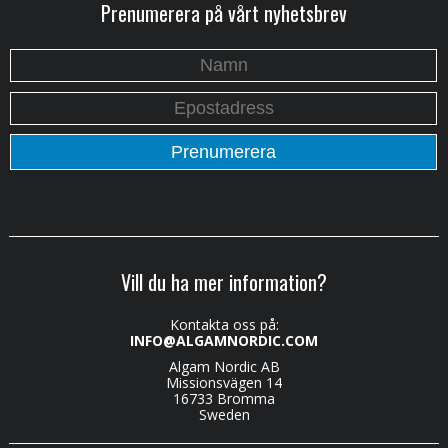
Prenumerera på vårt nyhetsbrev
Vill du ha mer information?
Kontakta oss på:
INFO@ALGAMNORDIC.COM
Algam Nordic AB
Missionsvägen 14
16733 Bromma
Sweden