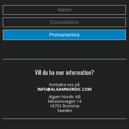
Vill du ha mer information?
Kontakta oss på:
INFO@ALGAMNORDIC.COM
Algam Nordic AB
Missionsvägen 14
16733 Bromma
Sweden