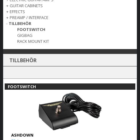
+
GUITAR CABINETS
+
EFFECTS
+
PREAMP / INTERFACE
-
TILLBEHÖR
FOOTSWITCH
GIGBAG
RACK MOUNT KIT
TILLBEHÖR
FOOTSWITCH
ASHDOWN