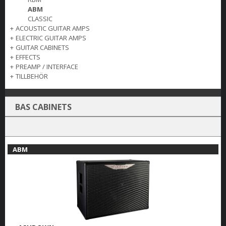
ABM
CLASSIC
+
ACOUSTIC GUITAR AMPS
+
ELECTRIC GUITAR AMPS
+
GUITAR CABINETS
+
EFFECTS
+
PREAMP / INTERFACE
+
TILLBEHÖR
BAS CABINETS
ABM